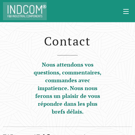
Contact
Nous attendons vos
questions, commentaires,
commandes avec
impatience. Nous nous
ferons un plaisir de vous
répondre dans les plus
brefs délais.