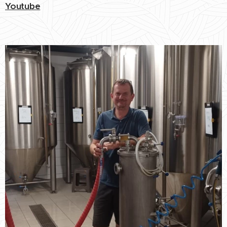
Youtube